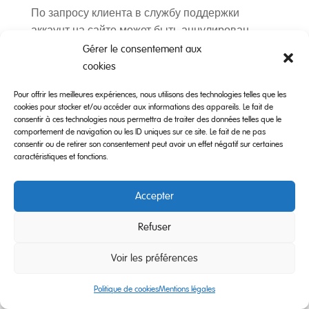
По запросу клиента в службу поддержки
аккаунт на сайте может быть аннулирован.
Верификация подразумевает подтверждение
Gérer le consentement aux
номера телефона, платежных систем, которые
cookies
годились для пополнения счета, и
Pour offrir les meilleures expériences, nous utilisons des technologies telles que les
персональных данных пользователя. Также
cookies pour stocker et/ou accéder aux informations des appareils. Le fait de
специалист службы поддержки или запросить
consentir à ces technologies nous permettra de traiter des données telles que le
comportement de navigation ou les ID uniques sur ce site. Le fait de ne pas
видеозвонок вопреки Skype. Когда казино только
consentir ou de retirer son consentement peut avoir un effet négatif sur certaines
начало работы, в нем оставались доступны
caractéristiques et fonctions.
игры но одного бренда — NetEnt. Постепенно
список расширился до 32 производителей и
Accepter
продолжаем расти. На площадке есть слоты
Microgaming, Yggdrasil, Playtech, Pragmatic Play,
Refuser
Quickspin и других разработчиков.
Voir les préférences
Пополнение Счета В Приложении Казино
Мобильные версии а работают и в смартфонах,
Politique de cookies
Mentions légales
и на планшетах. Главное преимуществ