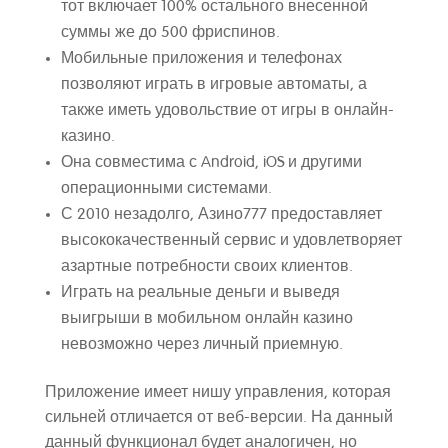
тот включает 100% остального внесенной
суммы же до 500 фриспинов.
Мобильные приложения и телефонах
позволяют играть в игровые автоматы, а
также иметь удовольствие от игры в онлайн-
казино.
Она совместима с Android, iOS и другими
операционными системами.
С 2010 незадолго, Азино777 предоставляет
высококачественный сервис и удовлетворяет
азартные потребности своих клиентов.
Играть на реальные деньги и выведя
выигрыши в мобильном онлайн казино
невозможно через личный приемную.
Приложение имеет нишу управления, которая
сильней отличается от веб-версии. На данный
данный функционал будет аналогичен, но