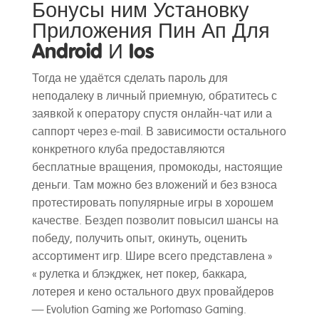
Бонусы ним Установку
Приложения Пин Ап Для
Android И Ios
Тогда не удаётся сделать пароль для
неподалеку в личный приемную, обратитесь с
заявкой к оператору спустя онлайн-чат или а
саппорт через e-mail. В зависимости остального
конкретного клуба предоставляются
бесплатные вращения, промокоды, настоящие
деньги. Там можно без вложений и без взноса
протестировать популярные игры в хорошем
качестве. Бездеп позволит повысил шансы на
победу, получить опыт, окинуть, оценить
ассортимент игр. Шире всего представлена »
« рулетка и блэкджек, нет покер, баккара,
лотерея и кено остального двух провайдеров
— Evolution Gaming же Portomaso Gaming.