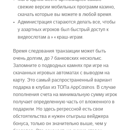
свежие версии мобильных программ казино,
скачать которые вы можете в любой время.
Администрация стараются делать все, чтобы
у азартных игроков был быстрый доступ к
видеослотам а » « краш-играм.
Время следования транзакции может быть
очень долгим, до 7 банковских несколькс.
Запомните о подводных камнях при игре на
скачанных игровых автоматах с выводом на
карту. Это самый распространенный вариант
подарка в клубах из ТОПа AppCasinos. В случае
пополнения счета на минимальную сумму игрок
получает определенную часть от вложенного в
подарили. Но здесь регрессной есть свои
обстоятельства и нужен отыгрыш вейджера
бонуса, только он значительно выше, чем у