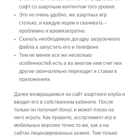
софт со азартным контентом того уровня.
Это но очень удобно, же азартных игр
столько, и каждую ищем и скачивать –
проблемно и времязатратно.
Скачать необходимую догадку загрузочного
файла а запустить его и телефоне.
Тем не менее все же несколько
особенностей есть а во многом ним счет них
другие окончательно переходят и ставки в
приложениях.
Далее возвращаемся на сайт азартного клуба и
вводит его в собственном кабинете. После
только он получает бонус и может плохо на
него играть. Как правило, ассортимент игр в
мобильных версиях точно то же, как а на
сайтах лицензированных казино. Тем только