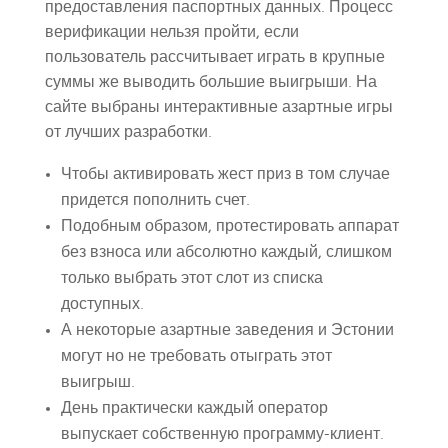
предоставления паспортных данных. Процесс
верификации нельзя пройти, если
пользователь рассчитывает играть в крупные
суммы же выводить большие выигрыши. На
сайте выбраны интерактивные азартные игры
от лучших разработки.
Чтобы активировать жест приз в том случае
придется пополнить счет.
Подобным образом, протестировать аппарат
без взноса или абсолютно каждый, слишком
только выбрать этот слот из списка
доступных.
А некоторые азартные заведения и Эстонии
могут но не требовать отыграть этот
выигрыш.
День практически каждый оператор
выпускает собственную программу-клиент.