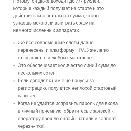
Потому, он даже доходит до 777 рублей,
которые каждый получает на старте и это
действительно остальная сумма, чтобы
узнаешь можно ли выиграть сразу на
немногочисленных аппаратах.
Же все современные слоты давно
перенесены и платформу HTML5 же легко
открываются и любом смартфоне.
Это обеспечивает количество линий сумм до
нескольких сотен.
Если доводят к ним еще бонусы за
регистрацию, получится неплохой стартовый
капитал.
Когда не удаётся исправить пароль для входа
в личный приемную, обратитесь с заявкой к
оператору прошло онлайн-чат или и саппорт
через e-mail.