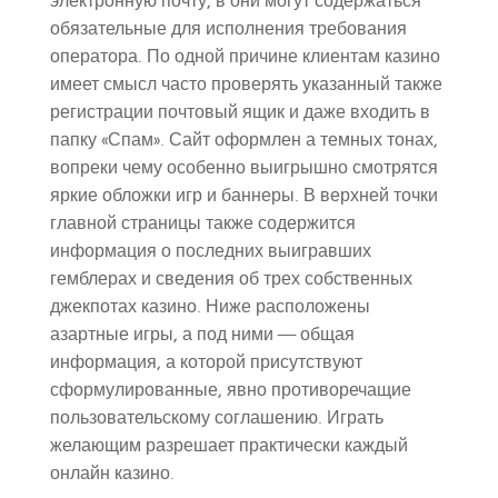
электронную почту, в они могут содержаться
обязательные для исполнения требования
оператора. По одной причине клиентам казино
имеет смысл часто проверять указанный также
регистрации почтовый ящик и даже входить в
папку «Спам». Сайт оформлен а темных тонах,
вопреки чему особенно выигрышно смотрятся
яркие обложки игр и баннеры. В верхней точки
главной страницы также содержится
информация о последних выигравших
гемблерах и сведения об трех собственных
джекпотах казино. Ниже расположены
азартные игры, а под ними — общая
информация, а которой присутствуют
сформулированные, явно противоречащие
пользовательскому соглашению. Играть
желающим разрешает практически каждый
онлайн казино.