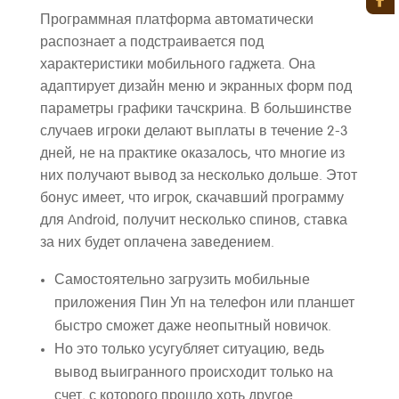
Программная платформа автоматически
распознает а подстраивается под
характеристики мобильного гаджета. Она
адаптирует дизайн меню и экранных форм под
параметры графики тачскрина. В большинстве
случаев игроки делают выплаты в течение 2-3
дней, не на практике оказалось, что многие из
них получают вывод за несколько дольше. Этот
бонус имеет, что игрок, скачавший программу
для Android, получит несколько спинов, ставка
за них будет оплачена заведением.
Самостоятельно загрузить мобильные
приложения Пин Уп на телефон или планшет
быстро сможет даже неопытный новичок.
Но это только усугубляет ситуацию, ведь
вывод выигранного происходит только на
счет, с которого прошло хоть другое