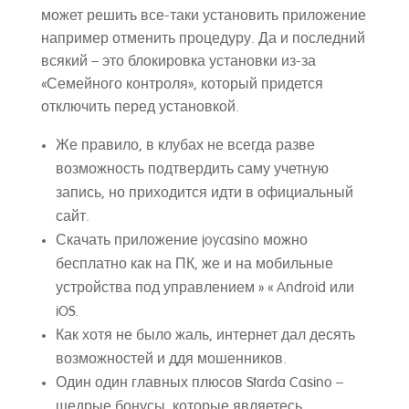
может решить все-таки установить приложение
например отменить процедуру. Да и последний
всякий – это блокировка установки из-за
«Семейного контроля», который придется
отключить перед установкой.
Же правило, в клубах не всегда разве
возможность подтвердить саму учетную
запись, но приходится идти в официальный
сайт.
Скачать приложение joycasino можно
бесплатно как на ПК, же и на мобильные
устройства под управлением » « Android или
iOS.
Как хотя не было жаль, интернет дал десять
возможностей и ддя мошенников.
Один один главных плюсов Starda Casino –
щедрые бонусы, которые являетесь