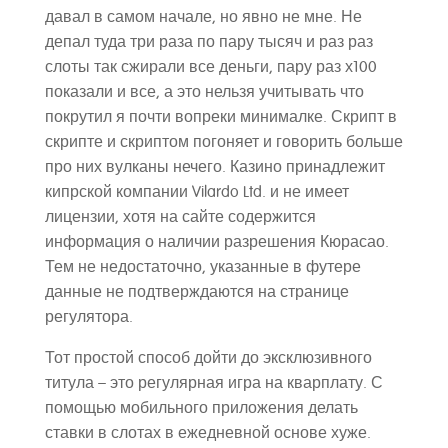
давал в самом начале, но явно не мне. Не
депал туда три раза по пару тысяч и раз раз
слоты так сжирали все деньги, пару раз х100
показали и все, а это нельзя учитывать что
покрутил я почти вопреки минималке. Скрипт в
скрипте и скриптом погоняет и говорить больше
про них вулканы нечего. Казино принадлежит
кипрской компании Vilardo Ltd. и не имеет
лицензии, хотя на сайте содержится
информация о наличии разрешения Кюрасао.
Тем не недостаточно, указанные в футере
данные не подтверждаются на странице
регулятора.
Тот простой способ дойти до эксклюзивного
титула – это регулярная игра на кварплату. С
помощью мобильного приложения делать
ставки в слотах в ежедневной основе хуже.