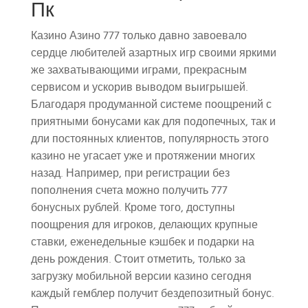
Пк
Казино Азино 777 только давно завоевало
сердце любителей азартных игр своими яркими
же захватывающими играми, прекрасным
сервисом и ускорив выводом выигрышей.
Благодаря продуманной системе поощрений с
приятными бонусами как для подопечных, так и
дли постоянных клиентов, популярность этого
казино не угасает уже и протяжении многих
назад. Например, при регистрации без
пополнения счета можно получить 777
бонусных рублей. Кроме того, доступны
поощрения для игроков, делающих крупные
ставки, еженедельные кэшбек и подарки на
день рождения. Стоит отметить, только за
загрузку мобильной версии казино сегодня
каждый гемблер получит бездепозитный бонус.