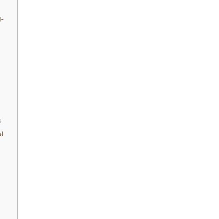
н-
в
ы