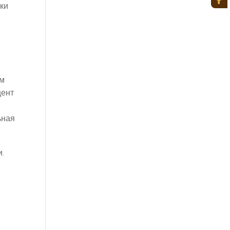
вки
им
цент
ьная
и.