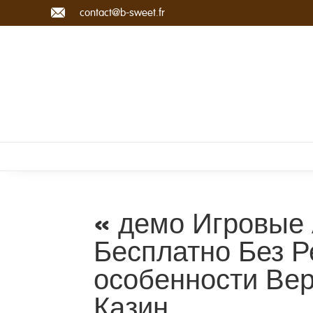
contact@b-sweet.fr
« демо Игровые
Бесплатно Без Р
особенности Ве
Казин