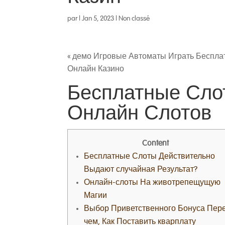
par
|
Jan 5, 2023
|
Non classé
« демо Игровые Автоматы Играть Беспла
Онлайн Казино
Бесплатные Сло
Онлайн Слотов
Content
Бесплатные Слоты Действительно
Выдают случайная Результат?
Онлайн-слоты На животрепещущую
Магии
Выбор Приветственного Бонуса Пер
чем, Как Поставить кварплату