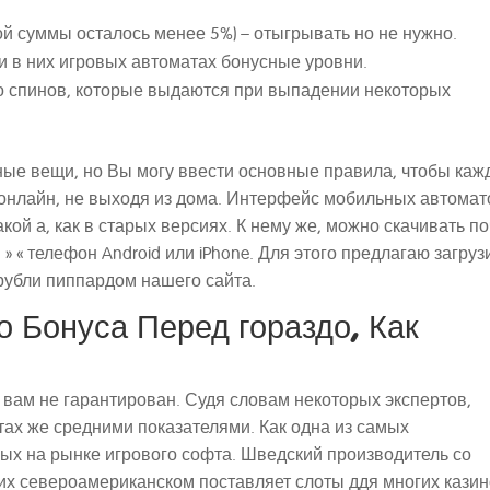
ой суммы осталось менее 5%) – отыгрывать но не нужно.
и в них игровых автоматах бонусные уровни.
о спинов, которые выдаются при выпадении некоторых
нные вещи, но Вы могу ввести основные правила, чтобы ка
онлайн, не выходя из дома. Интерфейс мобильных автомат
ой а, как в старых версиях. К нему же, можно скачивать по
« телефон Android или iPhone. Для этого предлагаю загруз
рубли пиппардом нашего сайта.
 Бонуса Перед гораздо, Как
 вам не гарантирован. Судя словам некоторых экспертов,
ах же средними показателями. Как одна из самых
ых на рынке игрового софта. Шведский производитель со
х североамериканском поставляет слоты ддя многих казин