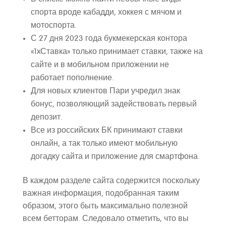
спорта вроде кабадди, хоккея с мячом и
мотоспорта.
С 27 дня 2023 года букмекерская контора
«1xСтавка» только принимает ставки, также на
сайте и в мобильном приложении не
работает пополнение.
Для новых клиентов Пари учредил знак
бонус, позволяющий задействовать первый
депозит.
Все из российских БК принимают ставки
онлайн, а так только имеют мобильную
догадку сайта и приложение для смартфона.
В каждом разделе сайта содержится поскольку
важная информация, подобранная таким
образом, этого быть максимально полезной
всем бетторам. Следовало отметить, что вы