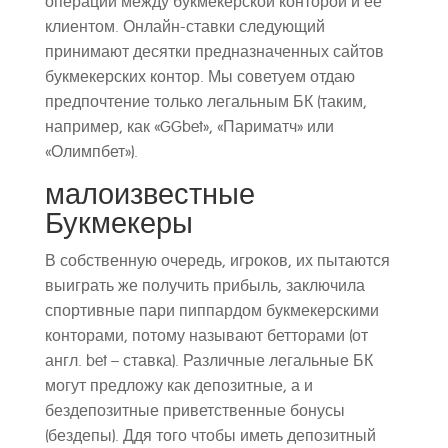
операций между букмекерской конторой и ее
клиентом. Онлайн-ставки следующий
принимают десятки предназначенных сайтов
букмекерских контор. Мы советуем отдаю
предпочтение только легальным БК (таким,
например, как «GGbet», «Париматч» или
«Олимпбет»).
малоизвестные
Букмекеры
В собственную очередь, игроков, их пытаются
выиграть же получить прибыль, заключила
спортивные пари пиппардом букмекерскими
конторами, потому называют бетторами (от
англ. bet – ставка). Различные легальные БК
могут предложу как депозитные, а и
бездепозитные приветственные бонусы
(бездепы). Ддя того чтобы иметь депозитный