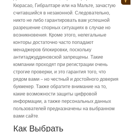
Кюрасао, Гибралтаре или на Мальте, зачастую
считавшийся в незаконной. Следовательно,
никто не либо гарантировать вам успешной
разрешение спорных ситуациях в случае но
возникновения. Кроме этого, нелегальные
конторы достаточно часто попадают
менаджеров блокировки, поскольку
антитаджуддиновской запрещены. Такие
компании проходят при регистрации очень
строгие проверки, и это гарантия того, что
рядом вами – но честный и достойного доверия
букмекер. Также обратите внимание на то,
какие возможности защиты цифровой
информации, а также персональных данных
пользователей предназначены на выбранном
вами сайте.
Как Выбрать