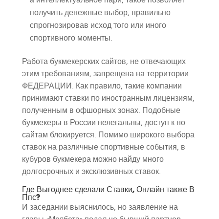
а интеллектуальное пари, такое позволяет
получить денежные выбор, правильно
спрогнозировав исход того или иного
спортивного моменты.
Работа букмекерских сайтов, не отвечающих
этим требованиям, запрещена на территории
ФЕДЕРАЦИИ. Как правило, такие компании
принимают ставки по иностранным лицензиям,
полученным в офшорных зонах. Подобные
букмекеры в России нелегальны, доступ к но
сайтам блокируется. Помимо широкого выбора
ставок на различные спортивные события, в
кубуров букмекера можно найду много
долгосрочных и эксклюзивных ставок.
Где Выгоднее сделали Ставки, Онлайн также В
Ппс?
И заседании выяснилось, но заявление на