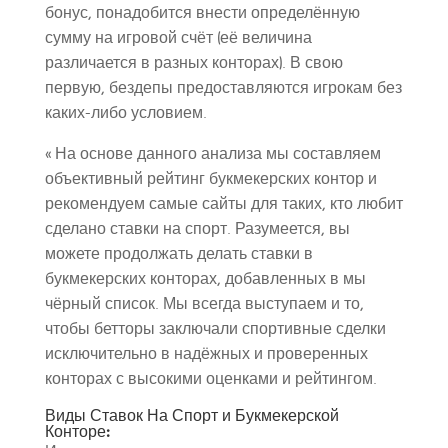
бонус, понадобится внести определённую
сумму на игровой счёт (её величина
различается в разных конторах). В свою
первую, бездепы предоставляются игрокам без
каких-либо условием.
« На основе данного анализа мы составляем
объективный рейтинг букмекерских контор и
рекомендуем самые сайты для таких, кто любит
сделано ставки на спорт. Разумеется, вы
можете продолжать делать ставки в
букмекерских конторах, добавленных в мы
чёрный список. Мы всегда выступаем и то,
чтобы бетторы заключали спортивные сделки
исключительно в надёжных и проверенных
конторах с высокими оценками и рейтингом.
Виды Ставок На Спорт и Букмекерской
Конторе: