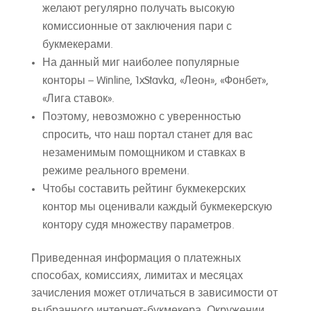
желают регулярно получать высокую
комиссионные от заключения пари с
букмекерами.
На данный миг наиболее популярные
конторы – Winline, 1xStavka, «Леон», «Фонбет»,
«Лига ставок».
Поэтому, невозможно с уверенностью
спросить, что наш портал станет для вас
незаменимым помощником и ставках в
режиме реального времени.
Чтобы составить рейтинг букмекерских
контор мы оценивали каждый букмекерскую
контору судя множеству параметров.
Приведенная информация о платежных
способах, комиссиях, лимитах и месяцах
зачисления может отличаться в зависимости от
выбранного интернет-букмекера. Окружении