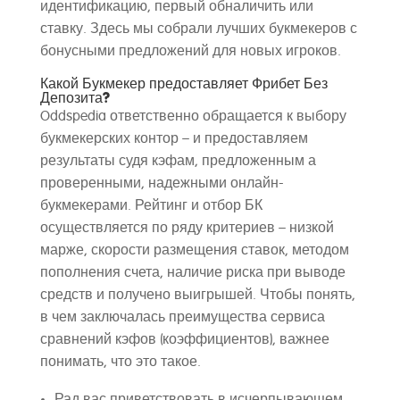
идентификацию, первый обналичить или
ставку. Здесь мы собрали лучших букмекеров с
бонусными предложений для новых игроков.
Какой Букмекер предоставляет Фрибет Без
Депозита?
Oddspedia ответственно обращается к выбору
букмекерских контор – и предоставляем
результаты судя кэфам, предложенным а
проверенными, надежными онлайн-
букмекерами. Рейтинг и отбор БК
осуществляется по ряду критериев – низкой
марже, скорости размещения ставок, методом
пополнения счета, наличие риска при выводе
средств и получено выигрышей. Чтобы понять,
в чем заключалась преимущества сервиса
сравнений кэфов (коэффициентов), важнее
понимать, что это такое.
Рад вас приветствовать в исчерпывающем