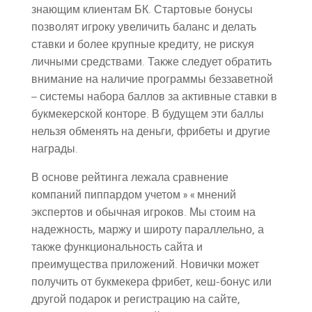
знающим клиентам БК. Стартовые бонусы
позволят игроку увеличить баланс и делать
ставки и более крупные кредиту, не рискуя
личными средствами. Также следует обратить
внимание на наличие программы беззаветной
– системы набора баллов за активные ставки в
букмекерской конторе. В будущем эти баллы
нельзя обменять на деньги, фрибеты и другие
награды.
В основе рейтинга лежала сравнение
компаний пиппардом учетом » « мнений
экспертов и обычная игроков. Мы стоим на
надежность, маржу и широту параллельно, а
также функциональность сайта и
преимущества приложений. Новички может
получить от букмекера фрибет, кеш-бонус или
другой подарок и регистрацию на сайте,