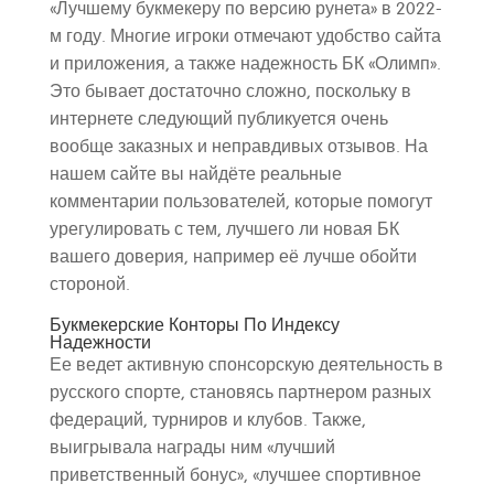
«Лучшему букмекеру по версию рунета» в 2022-
м году. Многие игроки отмечают удобство сайта
и приложения, а также надежность БК «Олимп».
Это бывает достаточно сложно, поскольку в
интернете следующий публикуется очень
вообще заказных и неправдивых отзывов. На
нашем сайте вы найдёте реальные
комментарии пользователей, которые помогут
урегулировать с тем, лучшего ли новая БК
вашего доверия, например её лучше обойти
стороной.
Букмекерские Конторы По Индексу
Надежности
Ее ведет активную спонсорскую деятельность в
русского спорте, становясь партнером разных
федераций, турниров и клубов. Также,
выигрывала награды ним «лучший
приветственный бонус», «лучшее спортивное