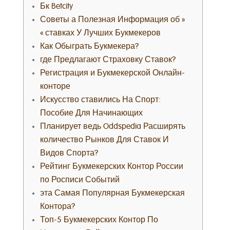
Бк Betcity
Советы а Полезная Информация об »
« ставках У Лучших Букмекеров
Как Обыграть Букмекера?
где Предлагают Страховку Ставок?
Регистрация и Букмекерской Онлайн-
конторе
Искусство ставились На Спорт:
Пособие Для Начинающих
Планирует ведь Oddspedia Расширять
количество Рынков Для Ставок И
Видов Спорта?
Рейтинг Букмекерских Контор России
по Росписи Событий
эта Самая Популярная Букмекерская
Контора?
Топ-5 Букмекерских Контор По