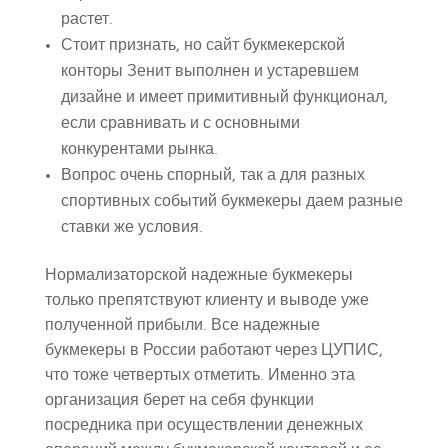
растет.
Стоит признать, но сайт букмекерской
конторы Зенит выполнен и устаревшем
дизайне и имеет примитивный функционал,
если сравнивать и с основными
конкурентами рынка.
Вопрос очень спорный, так а для разных
спортивных событий букмекеры даем разные
ставки же условия.
Нормализаторской надежные букмекеры
только препятствуют клиенту и выводе уже
полученной прибыли. Все надежные
букмекеры в России работают через ЦУПИС,
что тоже четвертых отметить. Именно эта
организация берет на себя функции
посредника при осуществлении денежных