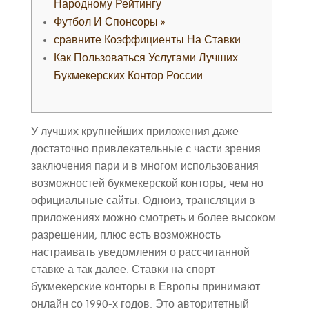
Народному Рейтингу
Футбол И Спонсоры »
сравните Коэффициенты На Ставки
Как Пользоваться Услугами Лучших
Букмекерских Контор России
У лучших крупнейших приложения даже
достаточно привлекательные с части зрения
заключения пари и в многом использования
возможностей букмекерской конторы, чем но
официальные сайты. Одноиз, трансляции в
приложениях можно смотреть и более высоком
разрешении, плюс есть возможность
настраивать уведомления о рассчитанной
ставке а так далее. Ставки на спорт
букмекерские конторы в Европы принимают
онлайн со 1990-х годов. Это авторитетный