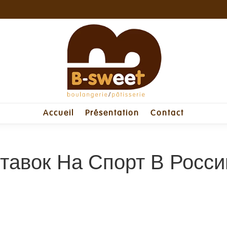
Accueil
Présentation
Contact
тавок На Спорт В Росси