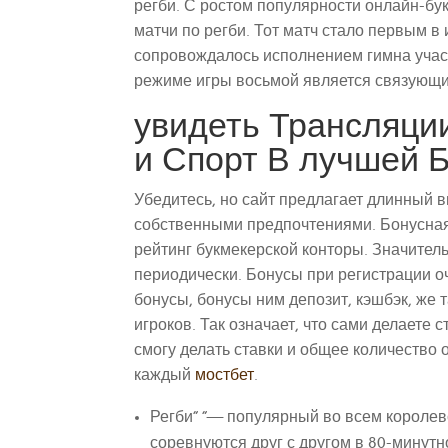
регби. С ростом популярности онлайн-бук
матчи по регби. Тот матч стало первым в
сопровождалось исполнением гимна участ
режиме игры восьмой является связующи
увидеть Трансляци
и Спорт В лучшей Б
Убедитесь, но сайт предлагает длинный вы
собственными предпочтениями. Бонусная 
рейтинг букмекерской конторы. Значител
периодически. Бонусы при регистрации о
бонусы, бонусы ним депозит, кэшбэк, ж
игроков. Так означает, что сами делаете 
смогу делать ставки и общее количество 
каждый
мостбет
.
Регби” “— популярный во всем королевс
соревнуются друг с другом в 80-минутн