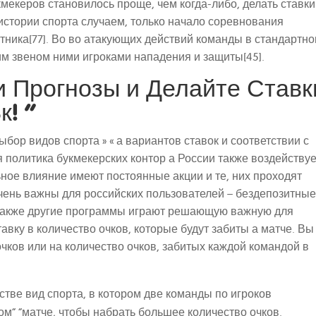
мекеров становилось проще, чем когда-либо, делать ставки
 истории спорта случаем, только начало соревнования
ника[77]. Во во атакующих действий команды в стандартн
м звеном ними игроками нападения и защиты[45].
и Прогнозы и Делайте Ставк
к! ”
бор видов спорта » « а вариантов ставок и соответствии с
политика букмекерских контор а России также воздействуе
ьное влияние имеют постоянные акции и те, них проходят
чень важны для российских пользователей – бездепозитны
е также другие программы играют решающую важную для
ставку в количество очков, которые будут забиты а матче. Вы
очков или на количество очков, забитых каждой командой в
тве вид спорта, в котором две команды по игроков
ом” “матче, чтобы набрать большее количество очков.