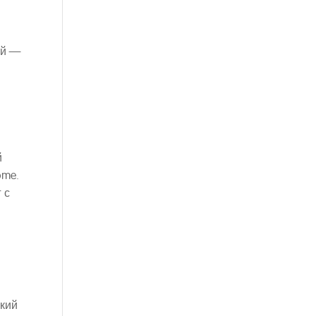
ый —
й
ome.
 с
який