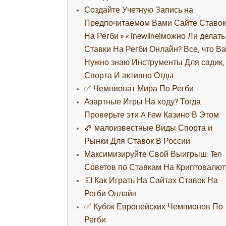
Создайте Учетную Запись на
Предпочитаемом Вами Сайте Ставо
На Регби » « [newline]можно Ли делать
Ставки На Регби Онлайн? Все, что В
Нужно знаю Инструменты Для садик,
Спорта И активно Отды
✅ Чемпионат Мира По Регби
Азартные Игры На ходу? Тогда
Проверьте эти A Few Казино В Этом
🏈 малоизвестные Виды Спорта и
Рынки Для Ставок В России
Максимизируйте Свой Выигрыш: Ten
Советов по Ставкам На Криптовалют
💵 Как Играть На Сайтах Ставок На
Регби Онлайн
✅ Кубок Европейских Чемпионов По
Регби