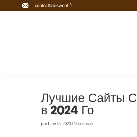
contact@b-sweet.fr
Лучшие Сайты С
в 2024 Го
par
|
Jan 13, 2023
|
Non classé