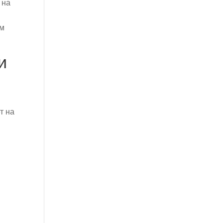
 на
ом
и
т на
е