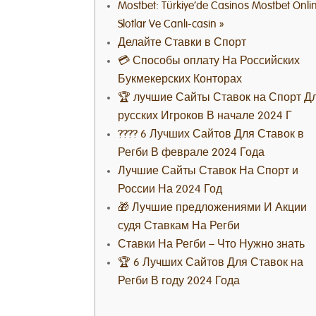
Mostbet: Türkiye’de Casinos Mostbet Onli
Slotlar Ve Canlı-casin »
Делайте Ставки в Спорт
💳 Способы оплату На Российских
Букмекерских Конторах
🏆 лучшие Сайты Ставок на Спорт Д
русских Игроков В начале 2024 Г
???? 6 Лучших Сайтов Для Ставок в
Регби В феврале 2024 Года
Лучшие Сайты Ставок На Спорт и
России На 2024 Год
🎁 Лучшие предложениями И Акции
судя Ставкам На Регби
Ставки На Регби – Что Нужно знать
🏆 6 Лучших Сайтов Для Ставок на
Регби В году 2024 Года