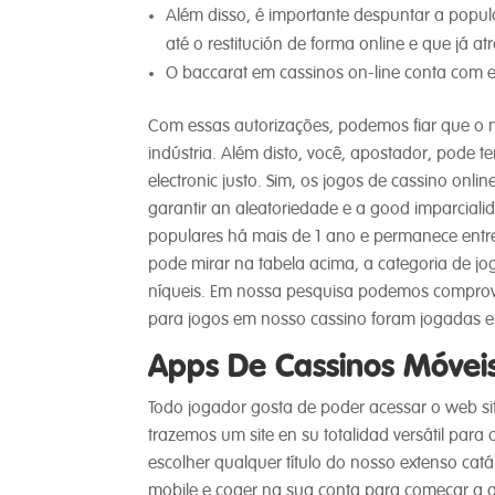
Além disso, é importante despuntar a popul
até o restitución de forma online e que já 
O baccarat em cassinos on-line conta com 
Com essas autorizações, podemos fiar que o n
indústria. Além disto, você, apostador, pode 
electronic justo. Sim, os jogos de cassino on
garantir an aleatoriedade e a good imparciali
populares há mais de 1 ano e permanece entre
pode mirar na tabela acima, a categoria de j
níqueis. Em nossa pesquisa podemos comprova
para jogos em nosso cassino foram jogadas e
Apps De Cassinos Móvei
Todo jogador gosta de poder acessar o web si
trazemos um site en su totalidad versátil para
escolher qualquer título do nosso extenso cat
mobile e coger na sua conta para começar a gr