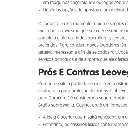
em máquinas caça-níqueis ou jogos sobre s
Há várias opções de apostas e um melhor d
O cadastro é extremamente rápido e simples d
muito básico. Mesmo que seja necessário usa
completa e oferece todos operating system re
preferidos. Para concluir, novos jogadores tê
atrativo interessante afin de se cadastrar. Vo
serviços bancários e de suporte que ele ofere
Prós E Contras Leov
Contudo o site a partir de seu início ze mostr
criptografia para proteção de dados. E obtev
para Curaçao. E é considerado seguro durante 
órgão sobre Malta. Casino. org é um forneced
A ideia é acertar quem sairá vencedor, em
Entretanto, os cassinos físicos continuam ve