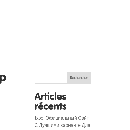
op
Rechercher
Articles
récents
1xbet Официальный Сайт
С Лучшими варианте Для