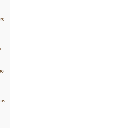
ero
o
no
s
gos