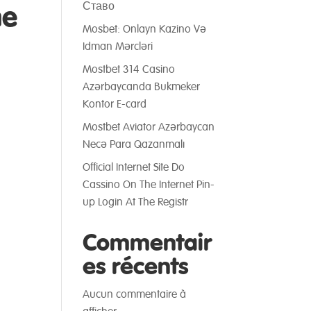
Ставо
ne
Mosbet: Onlayn Kazino Və
Idman Mərcləri
Mostbet 314 Casino
Azərbaycanda Bukmeker
Kontor E-card
Mostbet Aviator Azərbaycan
Necə Para Qazanmalı
Official Internet Site Do
Cassino On The Internet Pin-
up Login At The Registr
Commentair
es récents
Aucun commentaire à