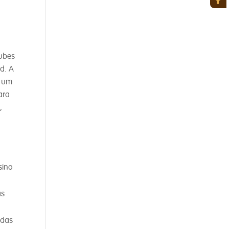
lubes
d. A
É um
ara
,
sino
as
adas