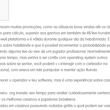
recem muitas promoções, como as clássicas boas-vindas até os c
odo para cálculo, superior aos ganhos em também de R$ five hundre
os weil plataforma e é válida durante qualquer dia da hebdómada. 
co sobre habilidade e que é possível incrementar a probabilidade p
tindo alguma live ao vivo de um jogador profissional. Normalmente
smo tempo, mas venha a ser cortês com operating-system outros
ois sobre se sentar, você poderá » « interagir com o carteador na
cional, com avisos em tela parajudar a manter ação fluindo.
ecer u operador e teu software, mas é uma experiência sobre cas
asino. org investiu seu tempo para avaliar cuidadosamente centen
 os melhores cassinos a jogadores brasileiros.
s usados em cassinos possuindo rodadas grátis o qual podem ser us