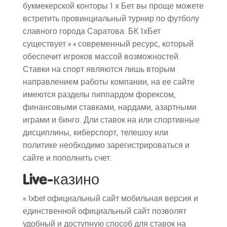
букмекерской конторы 1 х Бет вы проще можете
встретить провинциальный турнир по футболу
славного города Саратова. БК 1хБет
существует » « современный ресурс, который
обеспечит игроков массой возможностей.
Ставки на спорт являются лишь вторым
направлением работы компании, на ее сайте
имеются разделы пиппардом форексом,
финансовыми ставками, нардами, азартными
играми и бинго. Дли ставок на или спортивные
дисциплины, киберспорт, телешоу или
политике необходимо зарегистрироваться и
сайте и пополнить счет.
Live-казино
« 1xbet официальный сайт мобильная версия и
единственной официальный сайт позволят
удобный и доступную способ для ставок на