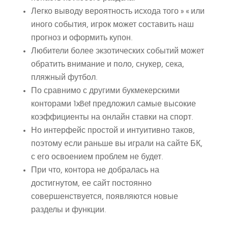
Легко выводу вероятность исхода того » « или
иного события, игрок может составить наш
прогноз и оформить купон.
Любители более экзотических событий может
обратить внимание и поло, снукер, сека,
пляжный футбол.
По сравнимо с другими букмекерскими
конторами 1xBet предложил самые высокие
коэффициенты на онлайн ставки на спорт.
Но интерфейс простой и интуитивно таков,
поэтому если раньше вы играли на сайте БК,
с его освоением проблем не будет.
При что, контора не добралась на
достигнутом, ее сайт постоянно
совершенствуется, появляются новые
разделы и функции.