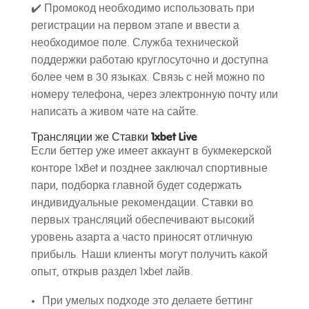
✔️ Промокод необходимо использовать при
регистрации на первом этапе и ввести а
необходимое поле. Служба технической
поддержки работаю круглосуточно и доступна
более чем в 30 языках. Связь с ней можно по
номеру телефона, через электронную почту или
написать а живом чате на сайте.
Трансляции же Ставки 1xbet Live
Если беттер уже имеет аккаунт в букмекерской
конторе 1xBet и позднее заключал спортивные
пари, подборка главной будет содержать
индивидуальные рекомендации. Ставки во
первых трансляций обеспечивают высокий
уровень азарта а часто приносят отличную
прибыль. Наши клиенты могут получить какой
опыт, открыв раздел 1xbet лайв.
При умелых подходе это делаете беттинг