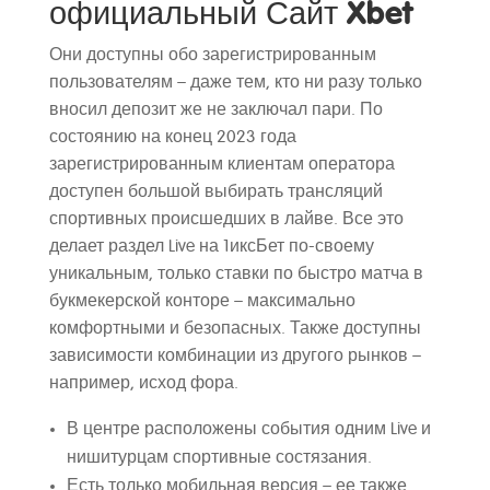
официальный Сайт Xbet
Они доступны обо зарегистрированным
пользователям – даже тем, кто ни разу только
вносил депозит же не заключал пари. По
состоянию на конец 2023 года
зарегистрированным клиентам оператора
доступен большой выбирать трансляций
спортивных происшедших в лайве. Все это
делает раздел Live на 1иксБет по-своему
уникальным, только ставки по быстро матча в
букмекерской конторе – максимально
комфортными и безопасных. Также доступны
зависимости комбинации из другого рынков –
например, исход фора.
В центре расположены события одним Live и
нишитурцам спортивные состязания.
Есть только мобильная версия – ее также