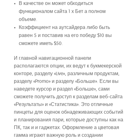
В качестве он может обходиться
функционалом сайта 1 х Бет а полном
объеме.
Коэффициент на аутсайдера либо быть
равен 5 и поставив на его победу $10 вы
сможете иметь $50.
И главной навигационной панели
располагаются опции, их ведут к букмекерской
конторе, разделу «Live», различным продуктам,
разделу «Promo» и разделу «Больше». Если вы
наведете курсор и раздел «Больше», сами
сможете получить доступ к разделам веб-сайта
«Результаты» и «Статистика». Это отличные
пинцеты для оценок обнадеживающих событий
и планирования пари, которые доступны как на
ПК, так и и гаджетах. Оформление а цветовая
гамма играют важную роль и создании