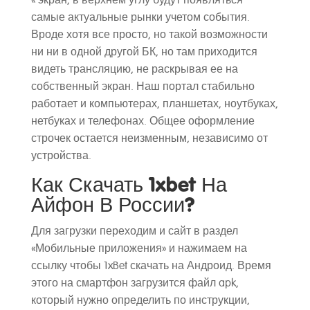
« экран, в верхнем углу будут появляться
самые актуальные рынки учетом события.
Вроде хотя все просто, но такой возможности
ни ни в одной другой БК, но там приходится
видеть трансляцию, не раскрывая ее на
собственный экран. Наш портал стабильно
работает и компьютерах, планшетах, ноутбуках,
нетбуках и телефонах. Общее оформление
строчек остается неизменным, независимо от
устройства.
Как Скачать 1xbet На
Айфон В России?
Для загрузки переходим и сайт в раздел
«Мобильные приложения» и нажимаем на
ссылку чтобы 1xBet скачать на Андроид. Время
этого на смартфон загрузится файл apk,
который нужно определить по инструкции,