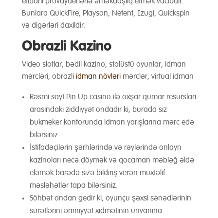
etibarlı provayderlərlə əməkdaşlıq etmək vacibdir.
Bunlara QuickFire, Playson, Netent, Ezugi, Quickspin
və digərləri daxildir.
Obrazli Kazino
Video slotlar, bədii kazino, stolüstü oyunlar, idman
mərcləri, obrazli
idman növləri
mərclər, virtual idman
Rəsmi sayt Pin Up casino ilə oxşar qumar resursları
arasındakı ziddiyyət ondadır ki, burada siz
bukmeker kontorunda idman yarışlarına mərc edə
bilərsiniz.
İstifadəçilərin şərhlərində və rəylərində onlayn
kazinoları necə döymək və qocaman məbləğ əldə
eləmək barədə sizə bildiriş verən müxtəlif
məsləhətlər tapa bilərsiniz.
Söhbət ondan gedir ki, oyunçu şəxsi sənədlərinin
surətlərini əmniyyət xidmətinin ünvanına