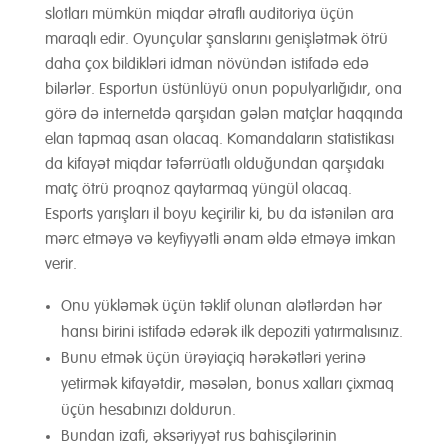
slotları mümkün miqdar ətraflı auditoriya üçün
maraqlı edir. Oyunçular şanslarını genişlətmək ötrü
daha çox bildikləri idman növündən istifadə edə
bilərlər. Esportun üstünlüyü onun populyarlığıdır, ona
görə də internetdə qarşıdan gələn matçlar haqqında
elan tapmaq asan olacaq. Komandaların statistikası
da kifayət miqdar təfərrüatlı olduğundan qarşıdakı
matç ötrü proqnoz qaytarmaq yüngül olacaq.
Esports yarışları il boyu keçirilir ki, bu da istənilən ara
mərc etməyə və keyfiyyətli ənam əldə etməyə imkan
verir.
Onu yükləmək üçün təklif olunan alətlərdən hər
hansı birini istifadə edərək ilk depoziti yatırmalısınız.
Bunu etmək üçün ürəyiaçiq hərəkətləri yerinə
yetirmək kifayətdir, məsələn, bonus xalları çixmaq
üçün hesabınızı doldurun.
Bundan izafi, əksəriyyət rus bahisçilərinin