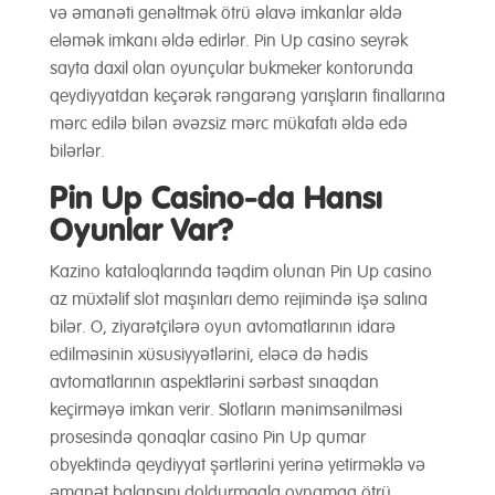
və əmanəti genəltmək ötrü əlavə imkanlar əldə
eləmək imkanı əldə edirlər. Pin Up casino seyrək
sayta daxil olan oyunçular bukmeker kontorunda
qeydiyyatdan keçərək rəngarəng yarışların finallarına
mərc edilə bilən əvəzsiz mərc mükafatı əldə edə
bilərlər.
Pin Up Casino-da Hansı
Oyunlar Var?
Kazino kataloqlarında təqdim olunan Pin Up casino
az müxtəlif slot maşınları demo rejimində işə salına
bilər. O, ziyarətçilərə oyun avtomatlarının idarə
edilməsinin xüsusiyyətlərini, eləcə də hədis
avtomatlarının aspektlərini sərbəst sınaqdan
keçirməyə imkan verir. Slotların mənimsənilməsi
prosesində qonaqlar casino Pin Up qumar
obyektində qeydiyyat şərtlərini yerinə yetirməklə və
əmanət balansını doldurmaqla oynamaq ötrü