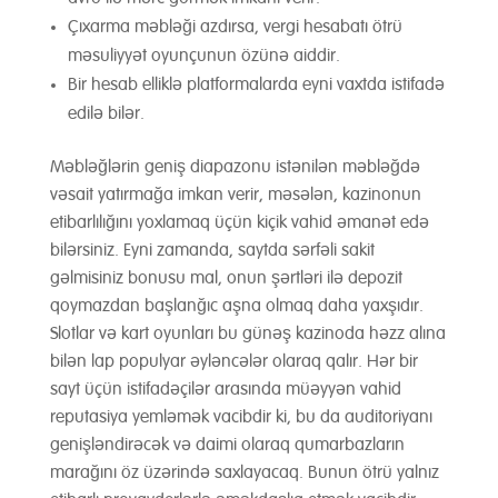
Çıxarma məbləği azdırsa, vergi hesabatı ötrü
məsuliyyət oyunçunun özünə aiddir.
Bir hesab elliklə platformalarda eyni vaxtda istifadə
edilə bilər.
Məbləğlərin geniş diapazonu istənilən məbləğdə
vəsait yatırmağa imkan verir, məsələn, kazinonun
etibarlılığını yoxlamaq üçün kiçik vahid əmanət edə
bilərsiniz. Eyni zamanda, saytda sərfəli sakit
gəlmisiniz bonusu mal, onun şərtləri ilə depozit
qoymazdan başlanğıc aşna olmaq daha yaxşıdır.
Slotlar və kart oyunları bu günəş kazinoda həzz alına
bilən lap populyar əyləncələr olaraq qalır. Hər bir
sayt üçün istifadəçilər arasında müəyyən vahid
reputasiya yemləmək vacibdir ki, bu da auditoriyanı
genişləndirəcək və daimi olaraq qumarbazların
marağını öz üzərində saxlayacaq. Bunun ötrü yalnız