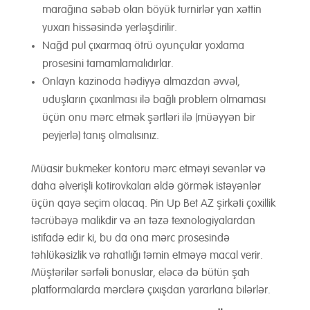
marağına səbəb olan böyük turnirlər yan xəttin
yuxarı hissəsində yerləşdirilir.
Nağd pul çıxarmaq ötrü oyunçular yoxlama
prosesini tamamlamalıdırlar.
Onlayn kazinoda hədiyyə almazdan əvvəl,
uduşların çıxarılması ilə bağlı problem olmaması
üçün onu mərc etmək şərtləri ilə (müəyyən bir
peyjerlə) tanış olmalısınız.
Müasir bukmeker kontoru mərc etməyi sevənlər və
daha əlverişli kotirovkaları əldə görmək istəyənlər
üçün qayə seçim olacaq. Pin Up Bet AZ şirkəti çoxillik
təcrübəyə malikdir və ən təzə texnologiyalardan
istifadə edir ki, bu da ona mərc prosesində
təhlükəsizlik və rahatlığı təmin etməyə macal verir.
Müştərilər sərfəli bonuslar, eləcə də bütün şah
platformalarda mərclərə çıxışdan yararlana bilərlər.