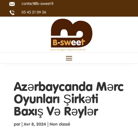
contact@b-sweet.fr
05 45 21 09 36
Azərbaycanda Mərc
Oyunları Şirkəti
Baxış Və Rəylər
par
|
Avr 8, 2024
|
Non classé