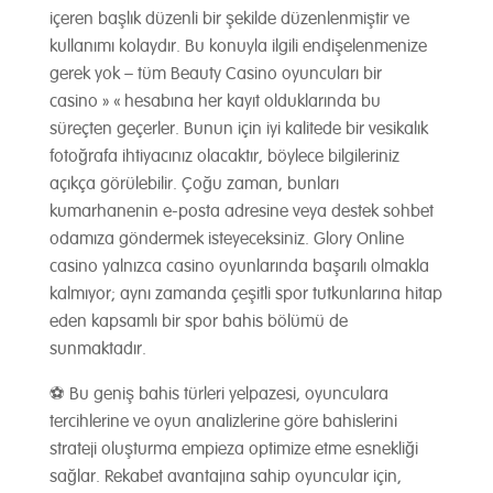
içeren başlık düzenli bir şekilde düzenlenmiştir ve
kullanımı kolaydır. Bu konuyla ilgili endişelenmenize
gerek yok – tüm Beauty Casino oyuncuları bir
casino » « hesabına her kayıt olduklarında bu
süreçten geçerler. Bunun için iyi kalitede bir vesikalık
fotoğrafa ihtiyacınız olacaktır, böylece bilgileriniz
açıkça görülebilir. Çoğu zaman, bunları
kumarhanenin e-posta adresine veya destek sohbet
odamıza göndermek isteyeceksiniz. Glory Online
casino yalnızca casino oyunlarında başarılı olmakla
kalmıyor; aynı zamanda çeşitli spor tutkunlarına hitap
eden kapsamlı bir spor bahis bölümü de
sunmaktadır.
⚽️ Bu geniş bahis türleri yelpazesi, oyunculara
tercihlerine ve oyun analizlerine göre bahislerini
strateji oluşturma empieza optimize etme esnekliği
sağlar. Rekabet avantajına sahip oyuncular için,