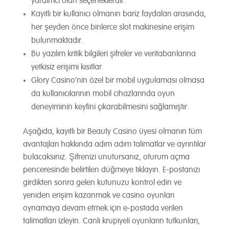
yardımcı olan seçeneklerdir.
Kayıtlı bir kullanıcı olmanın bariz faydaları arasında,
her şeyden önce binlerce slot makinesine erişim
bulunmaktadır.
Bu yazılım kritik bilgileri şifreler ve veritabanlarına
yetkisiz erişimi kısıtlar.
Glory Casino’nin özel bir mobil uygulaması olmasa
da kullanıcılarının mobil cihazlarında oyun
deneyiminin keyfini çıkarabilmesini sağlamıştır.
Aşağıda, kayıtlı bir Beauty Casino üyesi olmanın tüm
avantajları hakkında adım adım talimatlar ve ayrıntılar
bulacaksınız. Şifrenizi unutursanız, oturum açma
penceresinde belirtilen düğmeye tıklayın. E-postanızı
girdikten sonra gelen kutunuzu kontrol edin ve
yeniden erişim kazanmak ve casino oyunları
oynamaya devam etmek için e-postada verilen
talimatları izleyin. Canlı krupiyeli oyunların tutkunları,