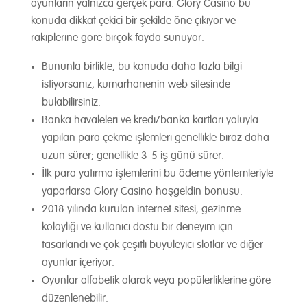
oyunların yalnızca gerçek para. Glory Casino bu
konuda dikkat çekici bir şekilde öne çıkıyor ve
rakiplerine göre birçok fayda sunuyor.
Bununla birlikte, bu konuda daha fazla bilgi
istiyorsanız, kumarhanenin web sitesinde
bulabilirsiniz.
Banka havaleleri ve kredi/banka kartları yoluyla
yapılan para çekme işlemleri genellikle biraz daha
uzun sürer; genellikle 3-5 iş günü sürer.
İlk para yatırma işlemlerini bu ödeme yöntemleriyle
yaparlarsa Glory Casino hoşgeldin bonusu.
2018 yılında kurulan internet sitesi, gezinme
kolaylığı ve kullanıcı dostu bir deneyim için
tasarlandı ve çok çeşitli büyüleyici slotlar ve diğer
oyunlar içeriyor.
Oyunlar alfabetik olarak veya popülerliklerine göre
düzenlenebilir.