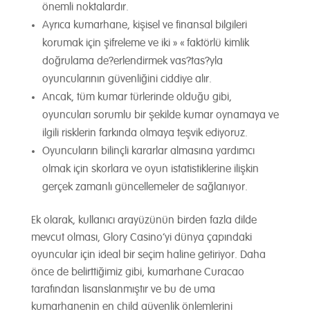
önemli noktalardır.
Ayrıca kumarhane, kişisel ve finansal bilgileri
korumak için şifreleme ve iki » « faktörlü kimlik
doğrulama de?erlendirmek vas?tas?yla
oyuncularının güvenliğini ciddiye alır.
Ancak, tüm kumar türlerinde olduğu gibi,
oyuncuları sorumlu bir şekilde kumar oynamaya ve
ilgili risklerin farkında olmaya teşvik ediyoruz.
Oyuncuların bilinçli kararlar almasına yardımcı
olmak için skorlara ve oyun istatistiklerine ilişkin
gerçek zamanlı güncellemeler de sağlanıyor.
Ek olarak, kullanıcı arayüzünün birden fazla dilde
mevcut olması, Glory Casino’yi dünya çapındaki
oyuncular için ideal bir seçim haline getiriyor. Daha
önce de belirttiğimiz gibi, kumarhane Curacao
tarafından lisanslanmıştır ve bu de uma
kumarhanenin en child güvenlik önlemlerini