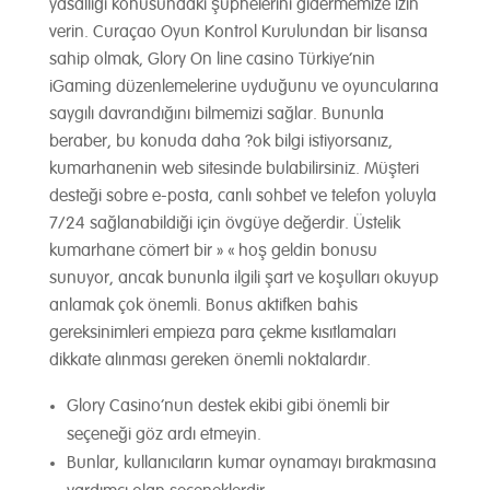
yasallığı konusundaki şüphelerini gidermemize izin
verin. Curaçao Oyun Kontrol Kurulundan bir lisansa
sahip olmak, Glory On line casino Türkiye’nin
iGaming düzenlemelerine uyduğunu ve oyuncularına
saygılı davrandığını bilmemizi sağlar. Bununla
beraber, bu konuda daha ?ok bilgi istiyorsanız,
kumarhanenin web sitesinde bulabilirsiniz. Müşteri
desteği sobre e-posta, canlı sohbet ve telefon yoluyla
7/24 sağlanabildiği için övgüye değerdir. Üstelik
kumarhane cömert bir » « hoş geldin bonusu
sunuyor, ancak bununla ilgili şart ve koşulları okuyup
anlamak çok önemli. Bonus aktifken bahis
gereksinimleri empieza para çekme kısıtlamaları
dikkate alınması gereken önemli noktalardır.
Glory Casino’nun destek ekibi gibi önemli bir
seçeneği göz ardı etmeyin.
Bunlar, kullanıcıların kumar oynamayı bırakmasına