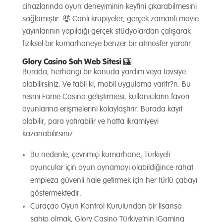
cihazlarında oyun deneyiminin keyfini çıkarabilmesini
sağlamıştır. 🤑 Canlı krupiyeler, gerçek zamanlı movie
yayınlarının yapıldığı gerçek stüdyolardan çalışarak
fiziksel bir kumarhaneye benzer bir atmosfer yaratır.
Glory Casino Sah Web Sitesi 🎰
Burada, herhangi bir konuda yardım veya tavsiye
alabilirsiniz. Ve tabii ki, mobil uygulama varifr?n. Bu
resmi Fame Casino geliştirmesi, kullanıcıların favori
oyunlarına erişmelerini kolaylaştırır. Burada kayıt
olabilir, para yatırabilir ve hatta ikramiyeyi
kazanabilirsiniz.
Bu nedenle, çevrimiçi kumarhane, Türkiyeli
oyuncular için oyun oynamayı olabildiğince rahat
empieza güvenli hale getirmek için her türlü çabayı
göstermektedir.
Curaçao Oyun Kontrol Kurulundan bir lisansa
sahip olmak, Glory Casino Türkiye’nin iGaming