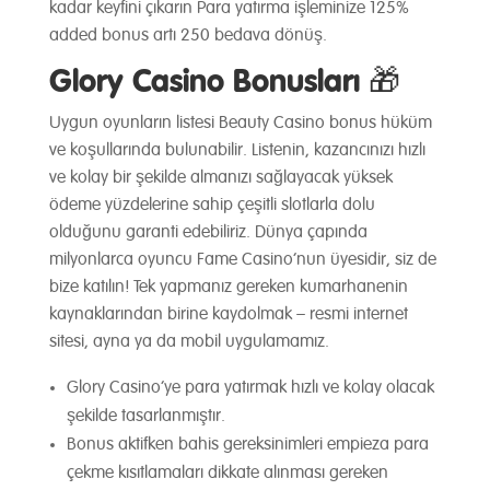
kadar keyfini çıkarın Para yatırma işleminize 125%
added bonus artı 250 bedava dönüş.
Glory Casino Bonusları 🎁
Uygun oyunların listesi Beauty Casino bonus hüküm
ve koşullarında bulunabilir. Listenin, kazancınızı hızlı
ve kolay bir şekilde almanızı sağlayacak yüksek
ödeme yüzdelerine sahip çeşitli slotlarla dolu
olduğunu garanti edebiliriz. Dünya çapında
milyonlarca oyuncu Fame Casino’nun üyesidir, siz de
bize katılın! Tek yapmanız gereken kumarhanenin
kaynaklarından birine kaydolmak – resmi internet
sitesi, ayna ya da mobil uygulamamız.
Glory Casino’ye para yatırmak hızlı ve kolay olacak
şekilde tasarlanmıştır.
Bonus aktifken bahis gereksinimleri empieza para
çekme kısıtlamaları dikkate alınması gereken