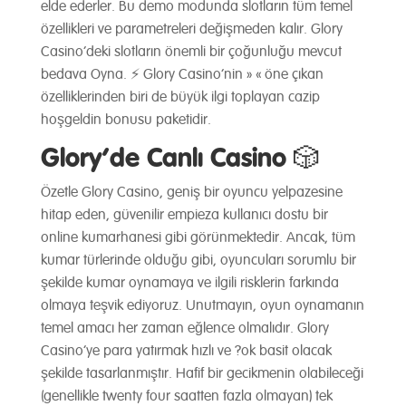
elde ederler. Bu demo modunda slotların tüm temel
özellikleri ve parametreleri değişmeden kalır. Glory
Casino’deki slotların önemli bir çoğunluğu mevcut
bedava Oyna. ⚡️ Glory Casino’nin » « öne çıkan
özelliklerinden biri de büyük ilgi toplayan cazip
hoşgeldin bonusu paketidir.
Glory’de Canlı Casino 🎲
Özetle Glory Casino, geniş bir oyuncu yelpazesine
hitap eden, güvenilir empieza kullanıcı dostu bir
online kumarhanesi gibi görünmektedir. Ancak, tüm
kumar türlerinde olduğu gibi, oyuncuları sorumlu bir
şekilde kumar oynamaya ve ilgili risklerin farkında
olmaya teşvik ediyoruz. Unutmayın, oyun oynamanın
temel amacı her zaman eğlence olmalıdır. Glory
Casino’ye para yatırmak hızlı ve ?ok basit olacak
şekilde tasarlanmıştır. Hafif bir gecikmenin olabileceği
(genellikle twenty four saatten fazla olmayan) tek