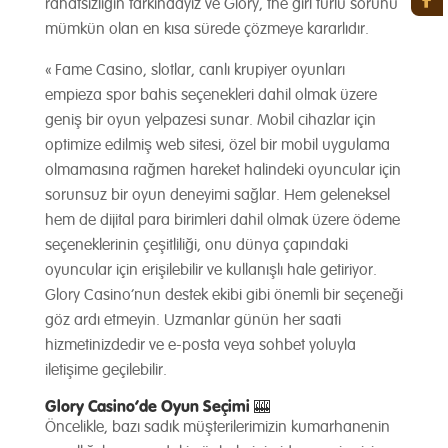
rahatsızlığın farkındayız ve Glory, the girl türlü sorunu
mümkün olan en kısa sürede çözmeye kararlıdır.
« Fame Casino, slotlar, canlı krupiyer oyunları
empieza spor bahis seçenekleri dahil olmak üzere
geniş bir oyun yelpazesi sunar. Mobil cihazlar için
optimize edilmiş web sitesi, özel bir mobil uygulama
olmamasına rağmen hareket halindeki oyuncular için
sorunsuz bir oyun deneyimi sağlar. Hem geleneksel
hem de dijital para birimleri dahil olmak üzere ödeme
seçeneklerinin çeşitliliği, onu dünya çapındaki
oyuncular için erişilebilir ve kullanışlı hale getiriyor.
Glory Casino’nun destek ekibi gibi önemli bir seçeneği
göz ardı etmeyin. Uzmanlar günün her saati
hizmetinizdedir ve e-posta veya sohbet yoluyla
iletişime geçilebilir.
Glory Casino’de Oyun Seçimi 🎰
Öncelikle, bazı sadık müşterilerimizin kumarhanenin