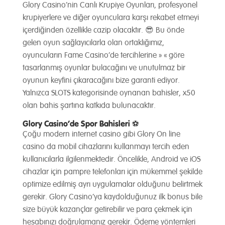
Glory Casino’nin Canlı Krupiye Oyunları, profesyonel
krupiyerlere ve diğer oyunculara karşı rekabet etmeyi
içerdiğinden özellikle cazip olacaktır. 😎 Bu önde
gelen oyun sağlayıcılarla olan ortaklığımız,
oyuncuların Fame Casino’de tercihlerine » « göre
tasarlanmış oyunlar bulacağını ve unutulmaz bir
oyunun keyfini çıkaracağını bize garanti ediyor.
Yalnızca SLOTS kategorisinde oynanan bahisler, x50
olan bahis şartına katkıda bulunacaktır.
Glory Casino’de Spor Bahisleri ⚽️
Çoğu modern internet casino gibi Glory On line
casino da mobil cihazlarını kullanmayı tercih eden
kullanıcılarla ilgilenmektedir. Öncelikle, Android ve iOS
cihazlar için pampre telefonları için mükemmel şekilde
optimize edilmiş ayrı uygulamalar olduğunu belirtmek
gerekir. Glory Casino’ya kaydolduğunuz ilk bonus bile
size büyük kazançlar getirebilir ve para çekmek için
hesabınızı doğrulamanız gerekir. Ödeme yöntemleri