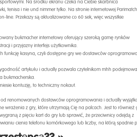
portowymi. Na środku ekranu czeka na Ciebie skarbnica
, tenisa i nie und nimmer tylko. Na stronie internetowej Parimatch
line. Przekazy są aktualizowane co 60 sek, więc wszystkie
mowany bukmacher internetowy oferujący szeroką gamę rynków
racji i przyjazny interfejs użytkownika.
ch funkcję kasyna, czyli dostępne gry we dostawców oprogramowa
rygodność artykułu i actually pozwala czytelnikom mhh podejmowa
ma bukmacherska.
niesie kontuzję, to techniczny nokaut.
ier od renomowanych dostawców oprogramowania i actually wyjątk
 wrażenia z gry, które utrzymają Cię na palcach. Jest to również 
ygraną z pięciu kart do gry lub sprawić, że przeciwnicy odejdą z
wianiu cienia telefonu komórkowego lub liczby, na którą spadnie p