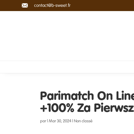
contact@b-sweet.fr
Parimatch On Lin
+100% Za Pierws
par
|
Mar 30, 2024
|
Non classé