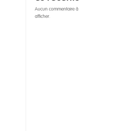
Aucun commentaire à
afficher.