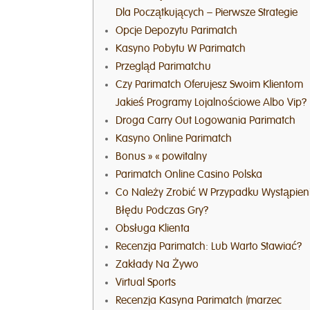
Dla Początkujących – Pierwsze Strategie
Opcje Depozytu Parimatch
Kasyno Pobytu W Parimatch
Przegląd Parimatchu
Czy Parimatch Oferujesz Swoim Klientom
Jakieś Programy Lojalnościowe Albo Vip?
Droga Carry Out Logowania Parimatch
Kasyno Online Parimatch
Bonus » « powitalny
Parimatch Online Casino Polska
Co Należy Zrobić W Przypadku Wystąpien
Błędu Podczas Gry?
Obsługa Klienta
Recenzja Parimatch: Lub Warto Stawiać?
Zakłady Na Żywo
Virtual Sports
Recenzja Kasyna Parimatch (marzec