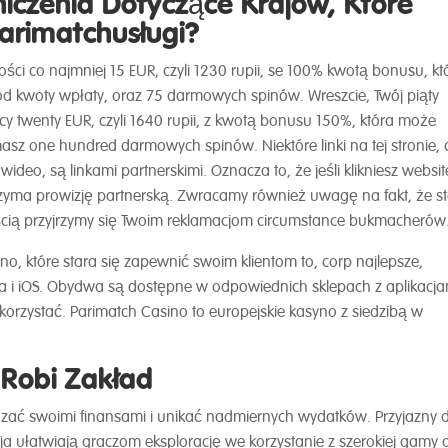
niczenia Dotyczące Krajów, Które
arimatchusługi?
ci co najmniej 15 EUR, czyli 1230 rupii, se 100% kwotą bonusu, kt
d kwoty wpłaty, oraz 75 darmowych spinów. Wreszcie, Twój piąty
 twenty EUR, czyli 1640 rupii, z kwotą bonusu 150%, która może
z one hundred darmowych spinów. Niektóre linki na tej stronie, 
wideo, są linkami partnerskimi. Oznacza to, że jeśli klikniesz websit
y otrzyma prowizję partnerską. Zwracamy również uwagę na fakt, że st
ścią przyjrzymy się Twoim reklamacjom circumstance bukmacherów
, które stara się zapewnić swoim klientom to, corp najlepsze,
a i iOS. Obydwa są dostępne w odpowiednich sklepach z aplikacja
korzystać. Parimatch Casino to europejskie kasyno z siedzibą w
 Robi Zakład
zać swoimi finansami i unikać nadmiernych wydatków. Przyjazny 
cja ułatwiają graczom eksplorację we korzystanie z szerokiej gamy g