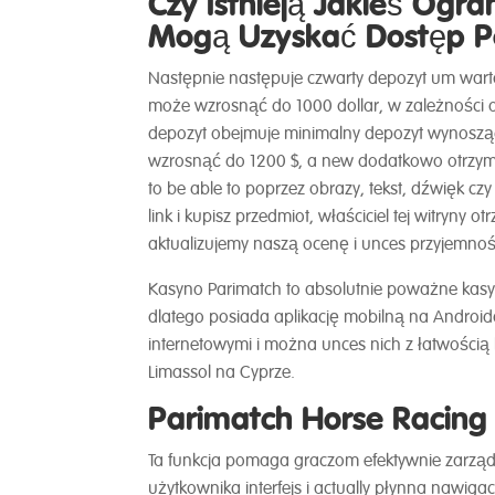
Czy Istnieją Jakieś Ogra
Mogą Uzyskać Dostęp P
Następnie następuje czwarty depozyt um wartoś
może wzrosnąć do 1000 dollar, w zależności o
depozyt obejmuje minimalny depozyt wynoszący
wzrosnąć do 1200 $, a new dodatkowo otrzymas
to be able to poprzez obrazy, tekst, dźwięk czy 
link i kupisz przedmiot, właściciel tej witryn
aktualizujemy naszą ocenę i unces przyjemno
Kasyno Parimatch to absolutnie poważne kasyno
dlatego posiada aplikację mobilną na Android
internetowymi i można unces nich z łatwością 
Limassol na Cyprze.
Parimatch Horse Racing
Ta funkcja pomaga graczom efektywnie zarząd
użytkownika interfejs i actually płynna nawiga