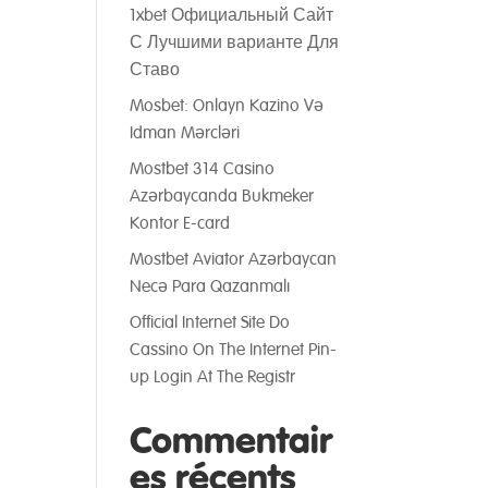
1xbet Официальный Сайт
С Лучшими варианте Для
Ставо
Mosbet: Onlayn Kazino Və
Idman Mərcləri
Mostbet 314 Casino
Azərbaycanda Bukmeker
Kontor E-card
Mostbet Aviator Azərbaycan
Necə Para Qazanmalı
Official Internet Site Do
Cassino On The Internet Pin-
up Login At The Registr
Commentair
es récents