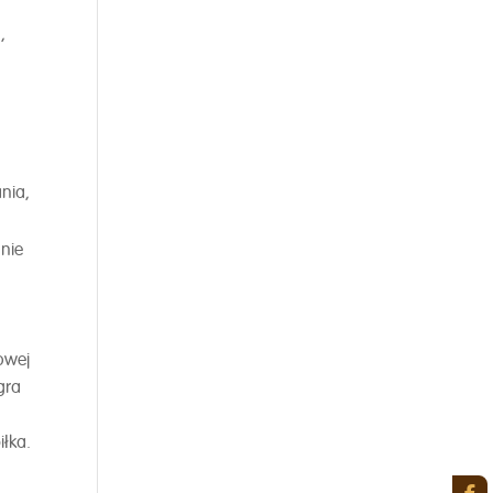
,
nia,
nie
owej
gra
iłka.