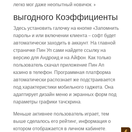
легко мог даже неопытный новичок. »
выгодного Коэффициенты
Здесь установить галочку на кнопке «Запомнить
пароль» и или включении клиента – софт будет
автоматически заходить в аккаунт. На главной
страничке Пин Уп сами найдете ссылку на
версию для Андроид и на Айфон. Как только
пользователь скачал приложение Пин Ап
казино в телефон. Программная платформа
автоматически распознает же подстраивается
под характеристики мобильного гаджета. Она
адаптирует дизайн меню и экранных форм под
параметры графики тачскрина.
Меньше активнее пользователь играет, тем
выше сделалось его рейтинг, информация о
котором отображается в личном кабинете.