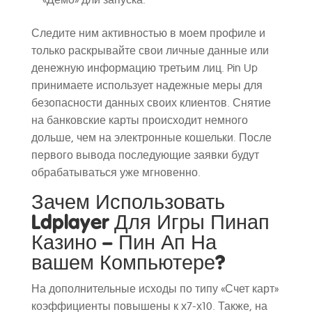
«Демо» дли запуска.
Следите ним активностью в моем профиле и
только раскрывайте свои личные данные или
денежную информацию третьим лиц. Pin Up
принимаете использует надежные меры для
безопасности данных своих клиентов. Снятие
на банковские карты происходит немного
дольше, чем на электронные кошельки. После
первого вывода последующие заявки будут
обрабатываться уже мгновенно.
Зачем Использовать
Ldplayer Для Игры Пинап
Казино – Пин Ап На
вашем Компьютере?
На дополнительные исходы по типу «Счет карт»
коэффициенты повышены к х7-х10. Также, на