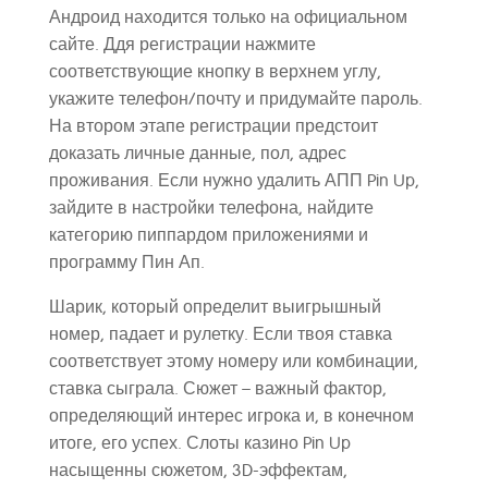
Андроид находится только на официальном
сайте. Ддя регистрации нажмите
соответствующие кнопку в верхнем углу,
укажите телефон/почту и придумайте пароль.
На втором этапе регистрации предстоит
доказать личные данные, пол, адрес
проживания. Если нужно удалить АПП Pin Up,
зайдите в настройки телефона, найдите
категорию пиппардом приложениями и
программу Пин Ап.
Шарик, который определит выигрышный
номер, падает и рулетку. Если твоя ставка
соответствует этому номеру или комбинации,
ставка сыграла. Сюжет – важный фактор,
определяющий интерес игрока и, в конечном
итоге, его успех. Слоты казино Pin Up
насыщенны сюжетом, 3D-эффектам,