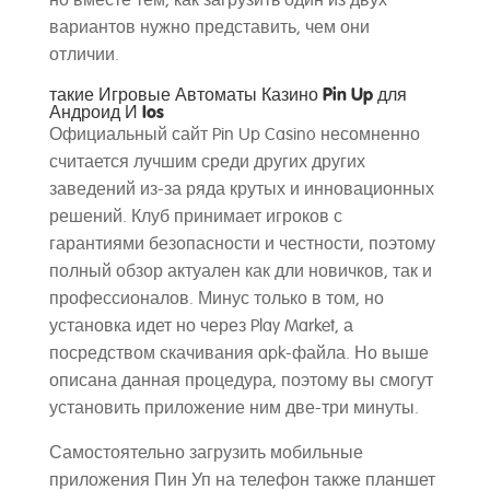
но вместе тем, как загрузить один из двух
вариантов нужно представить, чем они
отличии.
такие Игровые Автоматы Казино Pin Up для
Андроид И Ios
Официальный сайт Pin Up Casino несомненно
считается лучшим среди других других
заведений из-за ряда крутых и инновационных
решений. Клуб принимает игроков с
гарантиями безопасности и честности, поэтому
полный обзор актуален как дли новичков, так и
профессионалов. Минус только в том, но
установка идет но через Play Market, а
посредством скачивания apk-файла. Но выше
описана данная процедура, поэтому вы смогут
установить приложение ним две-три минуты.
Самостоятельно загрузить мобильные
приложения Пин Уп на телефон также планшет