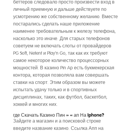
беттеров следовало просто произвести вход в
личный приемную и дальше действуете по
усмотрению же собственному желанию. Вместе
постарались сделать наше приложение
наименее требовательным к железу телефона,
насколько это иначе. Для старых телефонов
советуем не включать слоты от провайдеров
PG Soft, Netent и Play’n Go, так как их требуют
самое некоторое количество процессорных
мощностей. В казино Pin Ap есть букмекерская
контора, которая позволяла вам совершать
ставки на спорт. Этим образом вы можете
испытать удачу только и в спортивных
дисциплинах, таких, как футбол, баскетбол,
хоккей и многих них.
где Скачать Казино Пин » « ап На Iphone?
Зайдите а магазин и а поисковой строке
введите название казино. Ссылка Апп на