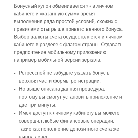
Бонусный купон обменивается » « а личном
кабинете и указанную сумму время
выполнения ряда простой условий, схожих с
правилами отыгрыша приветственного бонуса.
Выбор валюты счета осуществляется и личном
кабинете в разделе с флагом страны. Отдавать
предпочтение мобильному приложению
например мобильной версии зеркала.
Регрессной не забудьте указать бонус в
верхняя части формы регистрации.
Но выше описана данная процедура,
поэтому вы смогут установить приложение и
две-три минуты.
Имея доступ к личному кабинету вы можете
совершил любые финансовые операции,
такие как пополнение депозитного счета же
вывод денег.