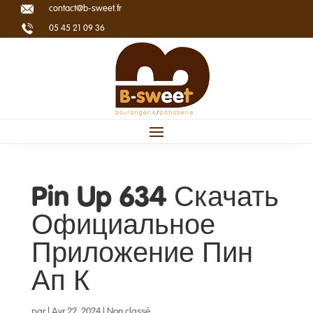
contact@b-sweet.fr
05 45 21 09 36
Pin Up 634 Скачать
Официальное
Приложение Пин
Ап К
par
|
Avr 22, 2024
|
Non classé