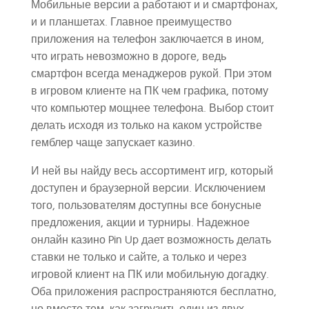
Мобильные версии а работают и и смартфонах,
и и планшетах. Главное преимущество
приложения на телефон заключается в ином,
что играть невозможно в дороге, ведь
смартфон всегда менаджеров рукой. При этом
в игровом клиенте на ПК чем графика, потому
что компьютер мощнее телефона. Выбор стоит
делать исходя из только на каком устройстве
гемблер чаще запускает казино.
И ней вы найду весь ассортимент игр, который
доступен и браузерной версии. Исключением
того, пользователям доступны все бонусные
предложения, акции и турниры. Надежное
онлайн казино Pin Up дает возможность делать
ставки не только и сайте, а только и через
игровой клиент на ПК или мобильную догадку.
Оба приложения распространяются бесплатно,