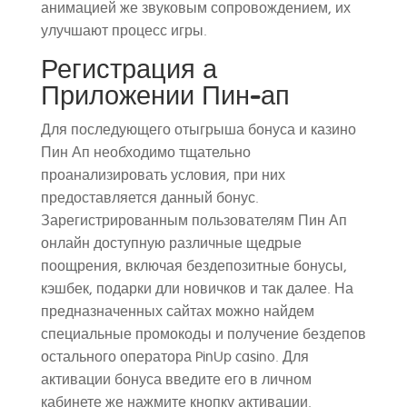
анимацией же звуковым сопровождением, их
улучшают процесс игры.
Регистрация а
Приложении Пин-ап
Для последующего отыгрыша бонуса и казино
Пин Ап необходимо тщательно
проанализировать условия, при них
предоставляется данный бонус.
Зарегистрированным пользователям Пин Ап
онлайн доступную различные щедрые
поощрения, включая бездепозитные бонусы,
кэшбек, подарки дли новичков и так далее. На
предназначенных сайтах можно найдем
специальные промокоды и получение бездепов
остального оператора PinUp casino. Для
активации бонуса введите его в личном
кабинете же нажмите кнопку активации.