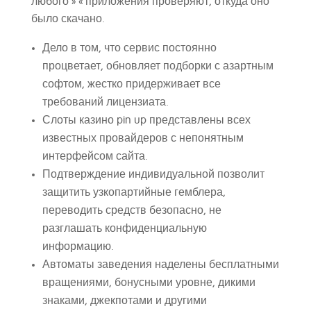
любого » « приложения проверяют, откуда оно
было скачано.
Дело в том, что сервис постоянно
процветает, обновляет подборки с азартным
софтом, жестко придерживает все
требований лицензиата.
Слоты казино pin up представлены всех
известных провайдеров с непонятным
интерфейсом сайта.
Подтверждение индивидуальной позволит
защитить узкопартийные гемблера,
переводить средств безопасно, не
разглашать конфиденциальную
информацию.
Автоматы заведения наделены бесплатными
вращениями, бонусными уровне, дикими
знаками, джекпотами и другими