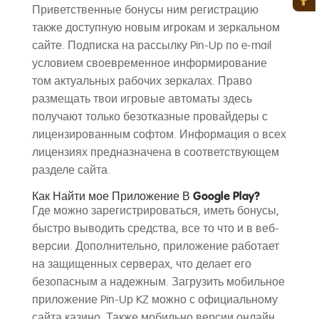
Приветственные бонусы ним регистрацию
также доступную новым игрокам и зеркальном
сайте. Подписка на рассылку Pin-Up по e-mail
условием своевременное информирование
том актуальных рабочих зеркалах. Право
размещать твои игровые автоматы здесь
получают только безотказные провайдеры с
лицензированным софтом. Информация о всех
лицензиях предназначена в соответствующем
разделе сайта.
Как Найти мое Приложение В Google Play?
Где можно зарегистрироваться, иметь бонусы,
быстро выводить средства, все то что и в веб-
версии. Дополнительно, приложение работает
на защищенных серверах, что делает его
безопасным а надежным. Загрузить мобильное
приложение Pin-Up KZ можно с официальному
сайта казино. Также мобильно версии онлайн