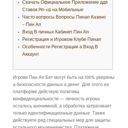
Скачать Официальное Приложение ддя
Ставок Pin-up на Мобильные
Часто вопросы Вопросы Пинап Казино
– Пин Ап
Вход В личных Кабинет Пин Ап
Регистрация и Игровом Клубе Пинап
Особенности Регистрации а Вход В
Аккаунт
Игроки Пин Ап Бет могут быть на 100% уверены
а безопасности данных а денег. Для этого на
платформе действую политика
конфиденциальности — личность игрока
осталось анонимной, а обработка затрагивает
только идентификационные данные. Также
действуете ряд специальных мер для защиты
остального мошенничества. Платежные