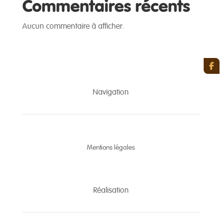
Commentaires récents
Aucun commentaire à afficher.
Navigation
Mentions légales
Réalisation